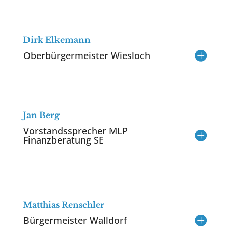
Dirk Elkemann
Oberbürgermeister Wiesloch
Jan Berg
Vorstandssprecher MLP
Finanzberatung SE
Matthias Renschler
Bürgermeister Walldorf