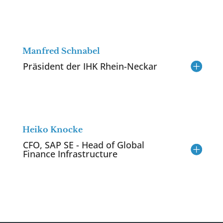
Manfred Schnabel
Präsident der IHK Rhein-Neckar
Heiko Knocke
CFO, SAP SE - Head of Global
Finance Infrastructure