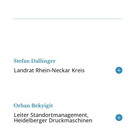
Stefan Dallinger
Landrat Rhein-Neckar Kreis
Orhan Bekyigit
Leiter Standortmanagement,
Heidelberger Druckmaschinen