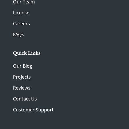
Our Team
License
Careers
FAQs
Quick Links
Our Blog
Projects
Reviews
Contact Us
Customer Support