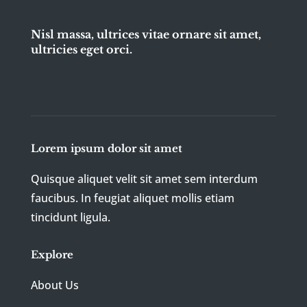
Nisl massa, ultrices vitae ornare sit amet,
ultricies eget orci.
Lorem ipsum dolor sit amet
Quisque aliquet velit sit amet sem interdum
faucibus. In feugiat aliquet mollis etiam
tincidunt ligula.
Explore
About Us