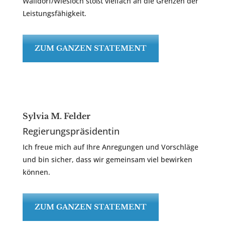
Walldorf/Wiesloch stößt vielfach an die Grenzen der
Leistungsfähigkeit.
ZUM GANZEN STATEMENT
Sylvia M. Felder
Regierungspräsidentin
Ich freue mich auf Ihre Anregungen und Vorschläge
und bin sicher, dass wir gemeinsam viel bewirken
können.
ZUM GANZEN STATEMENT