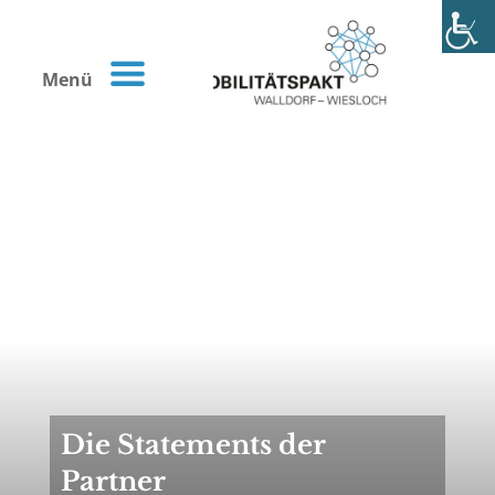
Menü
Die Statements der
Partner