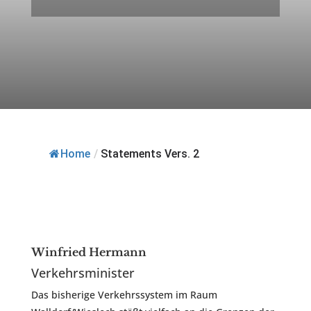
Home
/
Statements Vers. 2
Winfried Hermann
Verkehrsminister
Das bisherige Verkehrssystem im Raum