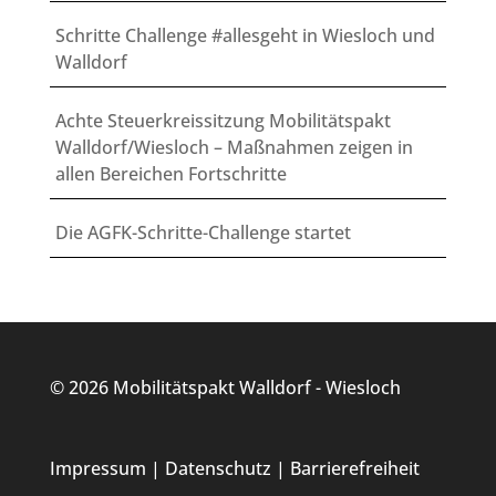
Schritte Challenge #allesgeht in Wiesloch und
Walldorf
Achte Steuerkreissitzung Mobilitätspakt
Walldorf/Wiesloch – Maßnahmen zeigen in
allen Bereichen Fortschritte
Die AGFK-Schritte-Challenge startet
© 2026 Mobilitätspakt Walldorf - Wiesloch
Impressum
|
Datenschutz
|
Barrierefreiheit