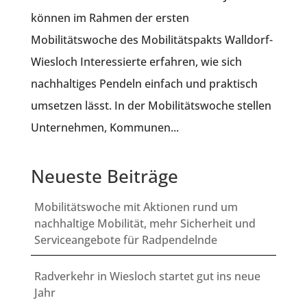
können im Rahmen der ersten
Mobilitätswoche des Mobilitätspakts Walldorf-
Wiesloch Interessierte erfahren, wie sich
nachhaltiges Pendeln einfach und praktisch
umsetzen lässt. In der Mobilitätswoche stellen
Unternehmen, Kommunen...
Neueste Beiträge
Mobilitätswoche mit Aktionen rund um
nachhaltige Mobilität, mehr Sicherheit und
Serviceangebote für Radpendelnde
Radverkehr in Wiesloch startet gut ins neue
Jahr