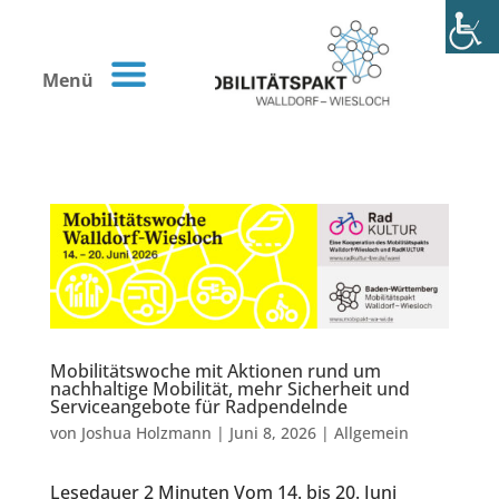
Menü
Mobilitätswoche mit Aktionen rund um
nachhaltige Mobilität, mehr Sicherheit und
Serviceangebote für Radpendelnde
von
Joshua Holzmann
|
Juni 8, 2026
|
Allgemein
Lesedauer 2 Minuten Vom 14. bis 20. Juni