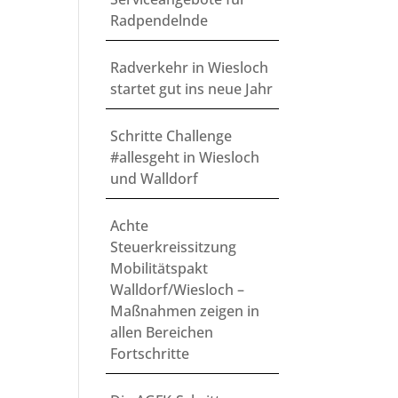
Radpendelnde
Radverkehr in Wiesloch
startet gut ins neue Jahr
Schritte Challenge
#allesgeht in Wiesloch
und Walldorf
Achte
Steuerkreissitzung
Mobilitätspakt
Walldorf/Wiesloch –
Maßnahmen zeigen in
allen Bereichen
Fortschritte