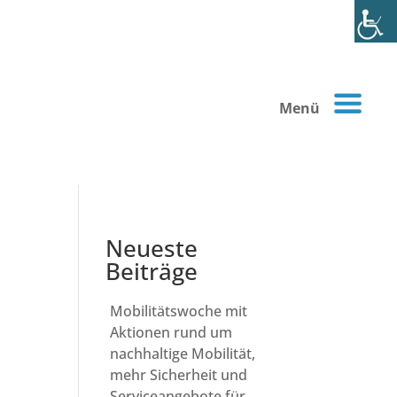
Menü
Neueste
Beiträge
Mobilitätswoche mit
Aktionen rund um
nachhaltige Mobilität,
mehr Sicherheit und
Serviceangebote für