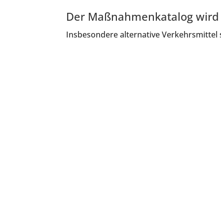
Der Maßnahmenkatalog wird f
Insbesondere alternative Verkehrsmittel 