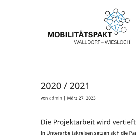
2020 / 2021
von
admin
|
März 27, 2023
Die Projektarbeit wird vertieft
In Unterarbeitskreisen setzen sich die P