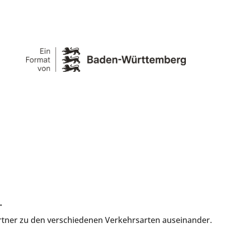
.
artner zu den verschiedenen Verkehrsarten auseinander.