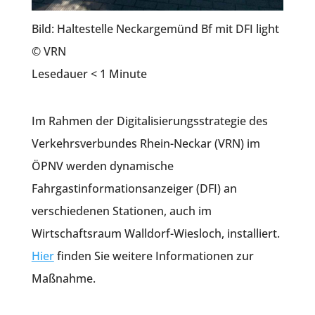
Bild: Haltestelle Neckargemünd Bf mit DFI light
© VRN
Lesedauer
< 1
Minute
Im Rahmen der Digitalisierungsstrategie des
Verkehrsverbundes Rhein-Neckar (VRN) im
ÖPNV werden dynamische
Fahrgastinformationsanzeiger (DFI) an
verschiedenen Stationen, auch im
Wirtschaftsraum Walldorf-Wiesloch, installiert.
Hier
finden Sie weitere Informationen zur
Maßnahme.