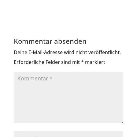
Kommentar absenden
Deine E-Mail-Adresse wird nicht veröffentlicht.
Erforderliche Felder sind mit
*
markiert