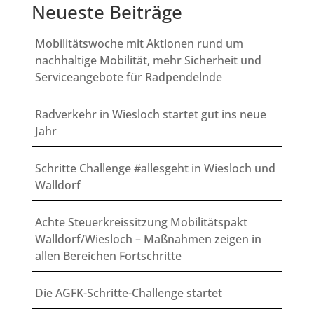
Neueste Beiträge
Mobilitätswoche mit Aktionen rund um
nachhaltige Mobilität, mehr Sicherheit und
Serviceangebote für Radpendelnde
Radverkehr in Wiesloch startet gut ins neue
Jahr
Schritte Challenge #allesgeht in Wiesloch und
Walldorf
Achte Steuerkreissitzung Mobilitätspakt
Walldorf/Wiesloch – Maßnahmen zeigen in
allen Bereichen Fortschritte
Die AGFK-Schritte-Challenge startet