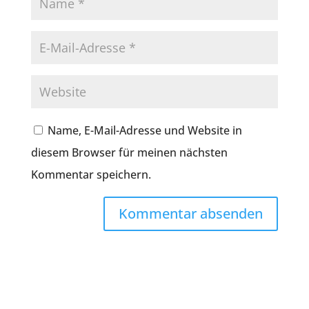
Name, E-Mail-Adresse und Website in
diesem Browser für meinen nächsten
Kommentar speichern.