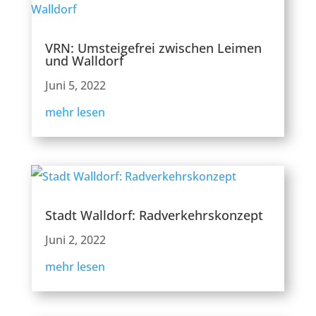
VRN: Umsteigefrei zwischen Leimen
und Walldorf
Juni 5, 2022
mehr lesen
Stadt Walldorf: Radverkehrskonzept
Juni 2, 2022
mehr lesen