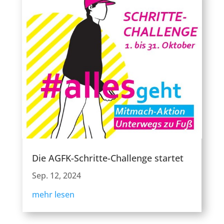
Die AGFK-Schritte-Challenge startet
Sep. 12, 2024
mehr lesen