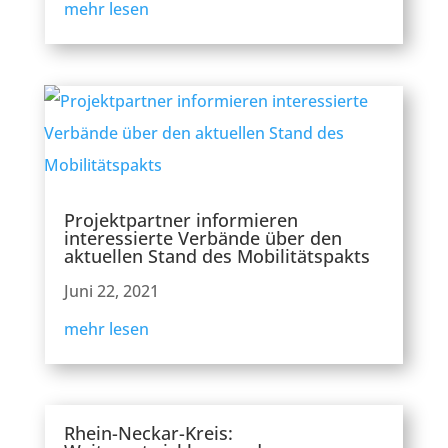
mehr lesen
Projektpartner informieren
interessierte Verbände über den
aktuellen Stand des Mobilitätspakts
Juni 22, 2021
mehr lesen
Rhein-Neckar-Kreis: