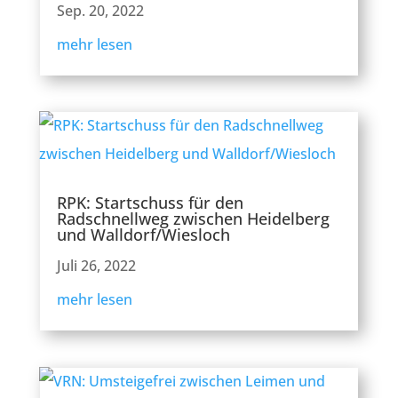
Sep. 20, 2022
mehr lesen
RPK: Startschuss für den
Radschnellweg zwischen Heidelberg
und Walldorf/Wiesloch
Juli 26, 2022
mehr lesen