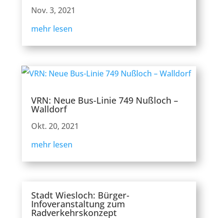
Nov. 3, 2021
mehr lesen
VRN: Neue Bus-Linie 749 Nußloch –
Walldorf
Okt. 20, 2021
mehr lesen
Stadt Wiesloch: Bürger-
Infoveranstaltung zum
Radverkehrskonzept