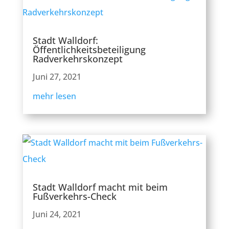
Stadt Walldorf:
Öffentlichkeitsbeteiligung
Radverkehrskonzept
Juni 27, 2021
mehr lesen
Stadt Walldorf macht mit beim
Fußverkehrs-Check
Juni 24, 2021