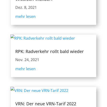
Dez. 8, 2021
mehr lesen
RPK: Radverkehr rollt bald wieder
Nov. 24, 2021
mehr lesen
VRN: Der neue VRN-Tarif 2022