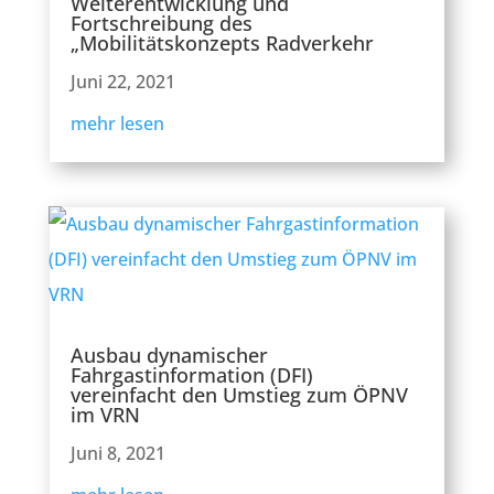
Weiterentwicklung und
Fortschreibung des
„Mobilitätskonzepts Radverkehr
Juni 22, 2021
mehr lesen
Ausbau dynamischer
Fahrgastinformation (DFI)
vereinfacht den Umstieg zum ÖPNV
im VRN
Juni 8, 2021