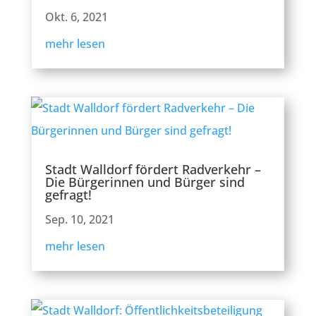
Okt. 6, 2021
mehr lesen
Stadt Walldorf fördert Radverkehr –
Die Bürgerinnen und Bürger sind
gefragt!
Sep. 10, 2021
mehr lesen