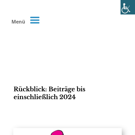
Menü
Rückblick: Beiträge bis
einschließlich 2024