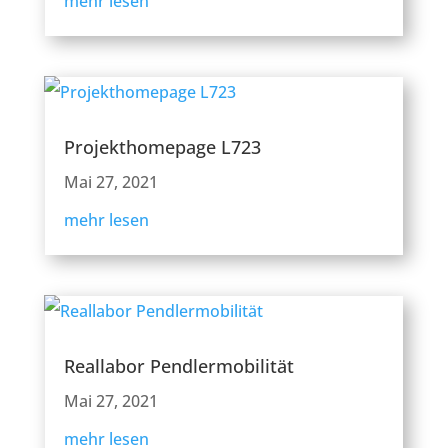
mehr lesen
Projekthomepage L723
Mai 27, 2021
mehr lesen
Reallabor Pendlermobilität
Mai 27, 2021
mehr lesen