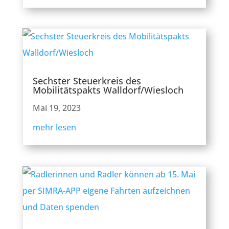
Sechster Steuerkreis des
Mobilitätspakts Walldorf/Wiesloch
Mai 19, 2023
mehr lesen