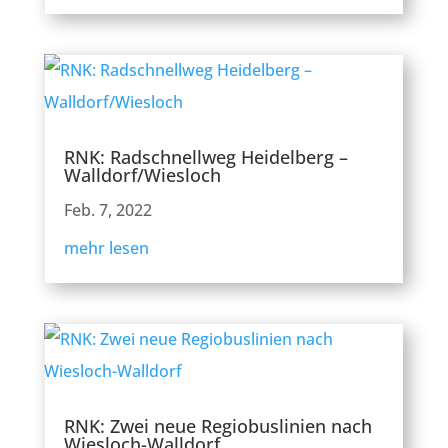
RNK: Radschnellweg Heidelberg –
Walldorf/Wiesloch
Feb. 7, 2022
mehr lesen
RNK: Zwei neue Regiobuslinien nach
Wiesloch-Walldorf