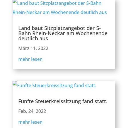
Land baut Sitzplatzangebot der S-
Bahn Rhein-Neckar am Wochenende
deutlich aus
März 11, 2022
mehr lesen
Fünfte Steuerkreissitzung fand statt.
Feb. 24, 2022
mehr lesen