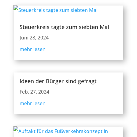
Steuerkreis tagte zum siebten Mal
Juni 28, 2024
mehr lesen
Ideen der Bürger sind gefragt
Feb. 27, 2024
mehr lesen