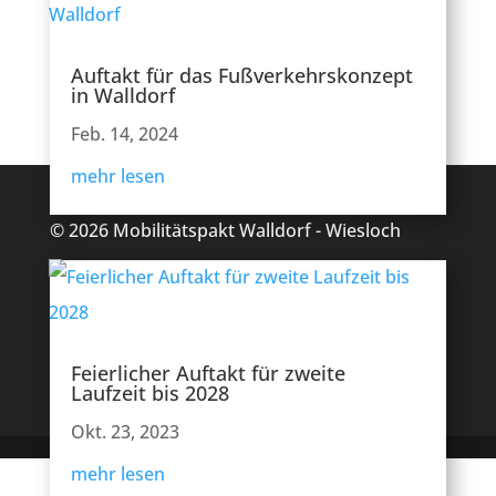
Auftakt für das Fußverkehrskonzept
in Walldorf
Feb. 14, 2024
mehr lesen
© 2026 Mobilitätspakt Walldorf - Wiesloch
Impressum
|
Datenschutz
|
Barrierefreiheit
Feierlicher Auftakt für zweite
Laufzeit bis 2028
Okt. 23, 2023
mehr lesen