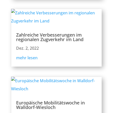
Zahlreiche Verbesserungen im
regionalen Zugverkehr im Land
Dez. 2, 2022
mehr lesen
Europäische Mobilitätswoche in
Walldorf-Wiesloch