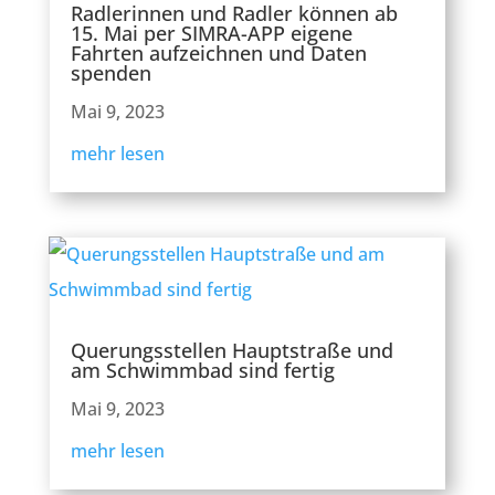
Radlerinnen und Radler können ab
15. Mai per SIMRA-APP eigene
Fahrten aufzeichnen und Daten
spenden
Mai 9, 2023
mehr lesen
Querungsstellen Hauptstraße und
am Schwimmbad sind fertig
Mai 9, 2023
mehr lesen