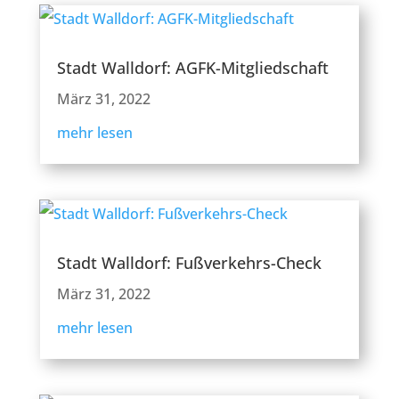
Stadt Walldorf: AGFK-Mitgliedschaft
März 31, 2022
mehr lesen
Stadt Walldorf: Fußverkehrs-Check
März 31, 2022
mehr lesen