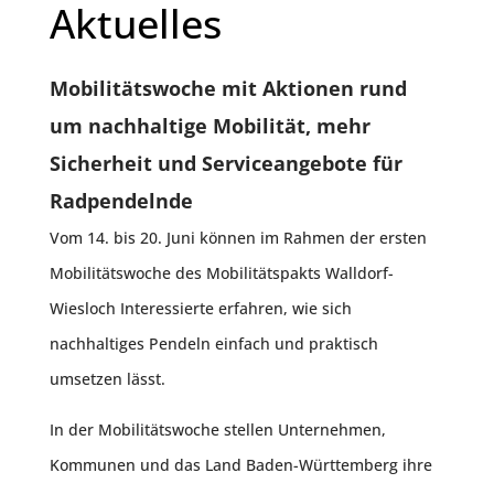
Aktuelles
Mobilitätswoche mit Aktionen rund
um nachhaltige Mobilität, mehr
Sicherheit und Serviceangebote für
Radpendelnde
Vom 14. bis 20. Juni können im Rahmen der ersten
Mobilitätswoche des Mobilitätspakts Walldorf-
Wiesloch Interessierte erfahren, wie sich
nachhaltiges Pendeln einfach und praktisch
umsetzen lässt.
In der Mobilitätswoche stellen Unternehmen,
Kommunen und das Land Baden-Württemberg ihre