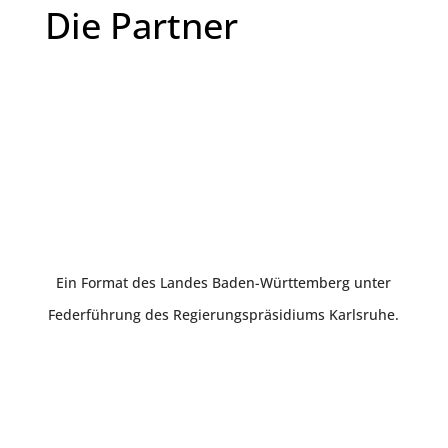
Die Partner
Ein Format des Landes Baden-Württemberg unter
Federführung des Regierungspräsidiums Karlsruhe.