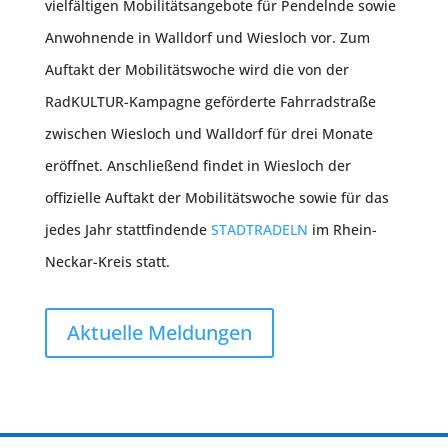
vielfältigen Mobilitätsangebote für Pendelnde sowie
Anwohnende in Walldorf und Wiesloch vor. Zum
Auftakt der Mobilitätswoche wird die von der
RadKULTUR-Kampagne geförderte Fahrradstraße
zwischen Wiesloch und Walldorf für drei Monate
eröffnet. Anschließend findet in Wiesloch der
offizielle Auftakt der Mobilitätswoche sowie für das
jedes Jahr stattfindende
STADTRADELN
im Rhein-
Neckar-Kreis statt.
Aktuelle Meldungen