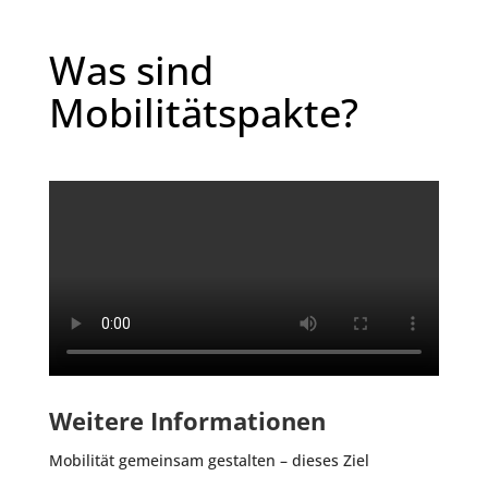
Was sind
Mobilitätspakte?
Weitere Informationen
Mobilität gemeinsam gestalten – dieses Ziel