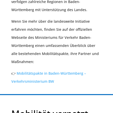
verfolgen zahlreiche Regionen in Baden-
Württemberg mit Unterstützung des Landes.
Wenn Sie mehr über die landesweite Initiative
erfahren möchten, finden Sie auf der offiziellen
Webseite des Ministeriums für Verkehr Baden-
Württemberg einen umfassenden Überblick über
alle bestehenden Mobilitätspakte, ihre Partner und
Maßnahmen:
👉
Mobilitätspakte in Baden-Württemberg –
Verkehrsministerium BW