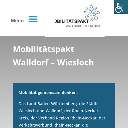
Menü
Mobilitätspakt
Walldorf – Wiesloch
Mobilität gemeinsam denken.
Das Land Baden-Württemberg, die Städte
Wiesloch und Walldorf, der Rhein-Neckar-
Kreis, der Verband Region Rhein-Neckar, der
Verkehrsverbund Rhein-Neckar, die