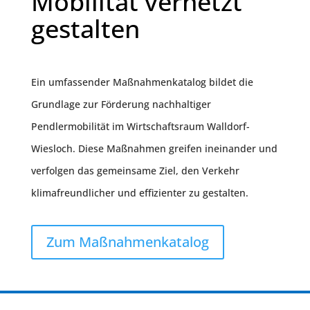
Mobilität vernetzt
gestalten
Ein umfassender Maßnahmenkatalog bildet die
Grundlage zur Förderung nachhaltiger
Pendlermobilität im Wirtschaftsraum Walldorf-
Wiesloch. Diese Maßnahmen greifen ineinander und
verfolgen das gemeinsame Ziel, den Verkehr
klimafreundlicher und effizienter zu gestalten.
Zum Maßnahmenkatalog