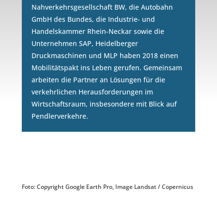
Nahverkehrsgesellschaft BW, die Autobahn
GmbH des Bundes, die Industrie- und
Handelskammer Rhein-Neckar sowie die
Unternehmen SAP, Heidelberger
Druckmaschinen und MLP haben 2018 einen
Mobilitätspakt ins Leben gerufen. Gemeinsam
arbeiten die Partner an Lösungen für die
verkehrlichen Herausforderungen im
Wirtschaftsraum, insbesondere mit Blick auf
Pendlerverkehre.
Foto: Copyright Google Earth Pro, Image Landsat / Copernicus